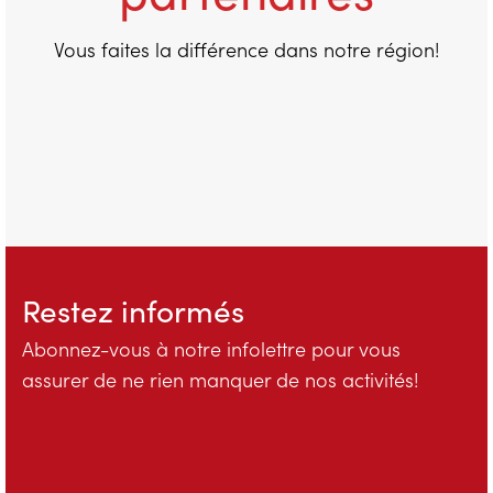
Vous faites la différence dans notre région!
Restez informés
Abonnez-vous à notre infolettre pour vous
assurer de ne rien manquer de nos activités!