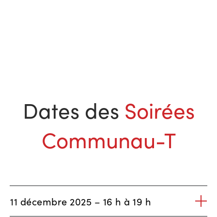
Dates des
Soirées
Communau-T
11 décembre 2025 – 16 h à 19 h