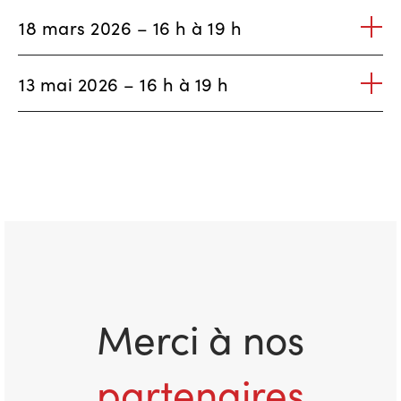
18 mars 2026 – 16 h à 19 h
13 mai 2026 – 16 h à 19 h
Merci à nos
partenaires