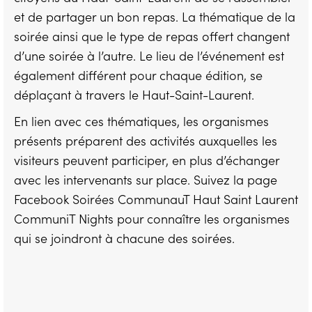
et de partager un bon repas. La thématique de la
soirée ainsi que le type de repas offert changent
d’une soirée à l’autre. Le lieu de l’événement est
également différent pour chaque édition, se
déplaçant à travers le Haut-Saint-Laurent.
En lien avec ces thématiques, les organismes
présents préparent des activités auxquelles les
visiteurs peuvent participer, en plus d’échanger
avec les intervenants sur place. Suivez la page
Facebook Soirées CommunauT Haut Saint Laurent
CommuniT Nights pour connaître les organismes
qui se joindront à chacune des soirées.