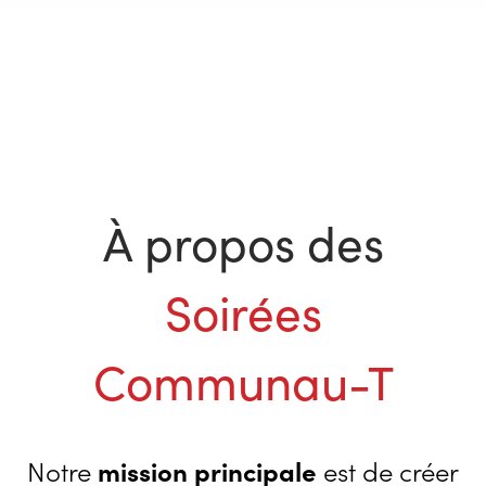
À propos des
Soirées
Communau-T
Notre
mission principale
est de créer